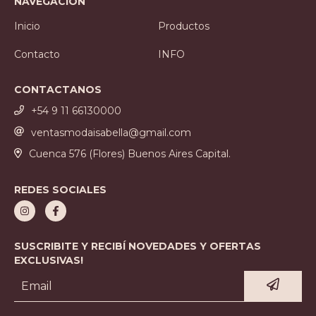
NAVEGACIÓN
Inicio
Productos
Contacto
INFO
CONTACTANOS
+54 9 11 66130000
ventasmodaisabella@gmail.com
Cuenca 576 (Flores) Buenos Aires Capital.
REDES SOCIALES
SUSCRIBITE Y RECIBÍ NOVEDADES Y OFERTAS
EXCLUSIVAS!