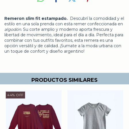
Remeron slim fit estampado.
Descubrí la comodidad y el
estilo en una sola prenda con esta remer confeccionada en
algodón
. Su corte amplio y moderno aporta frescura y
libertad de movimiento, ideal para el día a día. Perfecta para
combinar con tus outfits favoritos, esta remera es una
opción versátil y de calidad. ¡Sumate a la moda urbana con
un toque de confort y diseño argentino!
PRODUCTOS SIMILARES
44
%
OFF