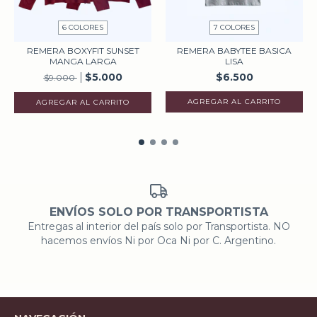
6 COLORES
7 COLORES
REMERA BOXYFIT SUNSET
REMERA BABYTEE BASICA
MANGA LARGA
LISA
$5.000
$6.500
$9.000
AGREGAR AL CARRITO
AGREGAR AL CARRITO
ENVÍOS SOLO POR TRANSPORTISTA
Entregas al interior del país solo por Transportista. NO
hacemos envíos Ni por Oca Ni por C. Argentino.